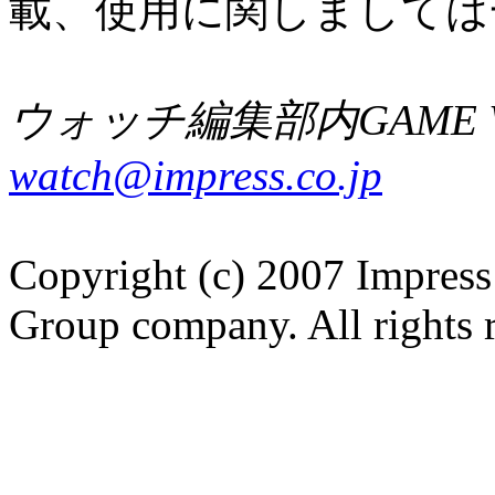
載、使用に関しましては
ウォッチ編集部内GAME W
watch@impress.co.jp
Copyright (c) 2007 Impress
Group company. All rights 