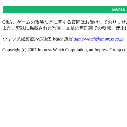
GAME
Q&A、ゲームの攻略などに関する質問はお受けしておりませ
また、弊誌に掲載された写真、文章の無許諾での転載、使用
ウォッチ編集部内GAME Watch担当
game-watch@impress.co.jp
Copyright (c) 2007 Impress Watch Corporation, an Impress Group com