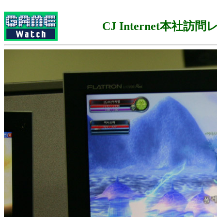
CJ Internet本社訪