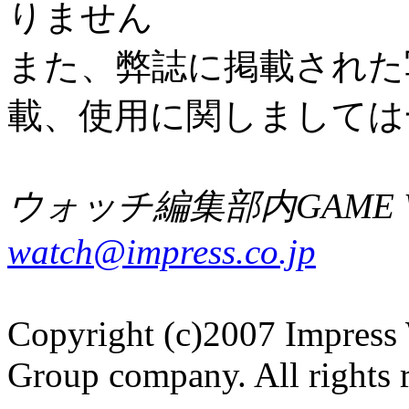
りません
また、弊誌に掲載された
載、使用に関しましては
ウォッチ編集部内GAME W
watch@impress.co.jp
Copyright (c)2007 Impress 
Group company. All rights 