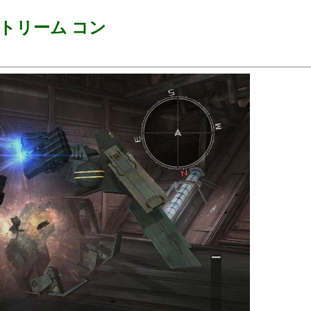
トリーム コン