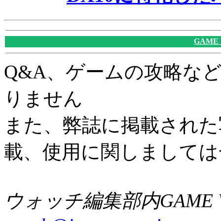
GAME
Q&A、ゲームの攻略な
りません
また、弊誌に掲載された
載、使用に関しましては
ウォッチ編集部内GAME W