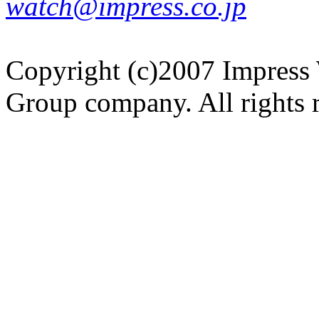
watch@impress.co.jp
Copyright (c)2007 Impress 
Group company. All rights 