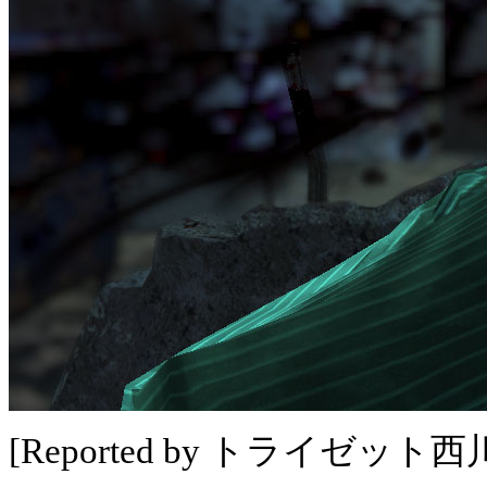
[Reported by トライゼット