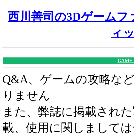
西川善司の3Dゲームフ
ィ
GAME
Q&A、ゲームの攻略な
りません
また、弊誌に掲載された
載、使用に関しましては