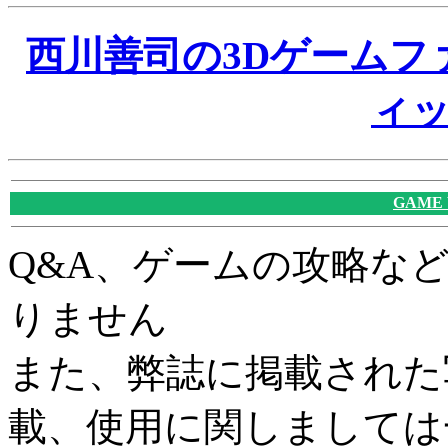
西川善司の3Dゲームフ
ィ
GAME
Q&A、ゲームの攻略な
りません
また、弊誌に掲載された
載、使用に関しましては