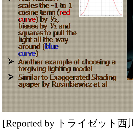
[Reported by トライゼット