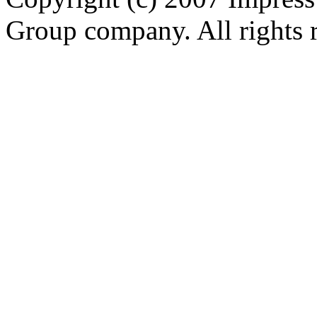
Group company. All rights 