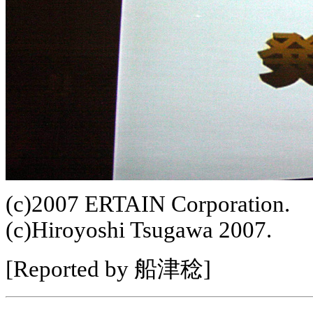
(c)2007 ERTAIN Corporation.
(c)Hiroyoshi Tsugawa 2007.
[Reported by 船津稔]