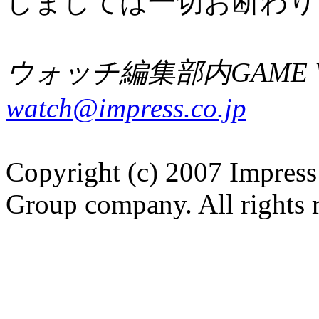
しましては一切お断わり
ウォッチ編集部内GAME W
watch@impress.co.jp
Copyright (c) 2007 Impress
Group company. All rights 