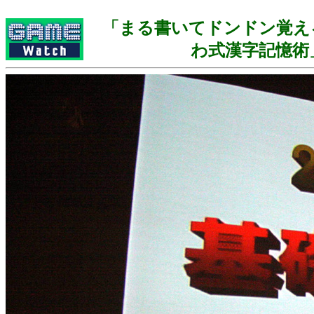
「まる書いてドンドン覚え
わ式漢字記憶術