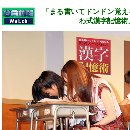
「まる書いてドンドン覚え
わ式漢字記憶術