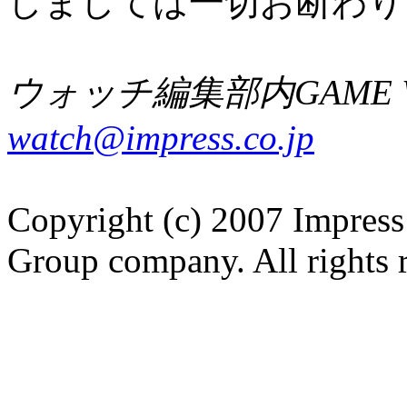
しましては一切お断わり
ウォッチ編集部内GAME W
watch@impress.co.jp
Copyright (c) 2007 Impress
Group company. All rights 