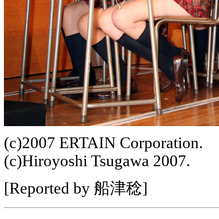
(c)2007 ERTAIN Corporation.
(c)Hiroyoshi Tsugawa 2007.
[Reported by 船津稔]