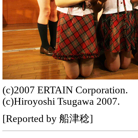
(c)2007 ERTAIN Corporation.
(c)Hiroyoshi Tsugawa 2007.
[Reported by 船津稔]