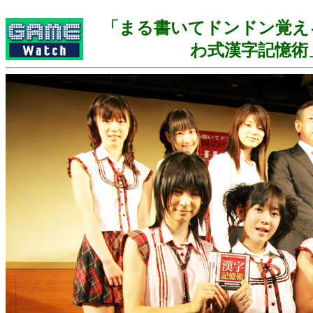
「まる書いてドンドン覚え
わ式漢字記憶術