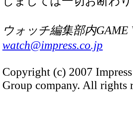
しましては一切お断わり
ウォッチ編集部内GAME W
watch@impress.co.jp
Copyright (c) 2007 Impress
Group company. All rights 