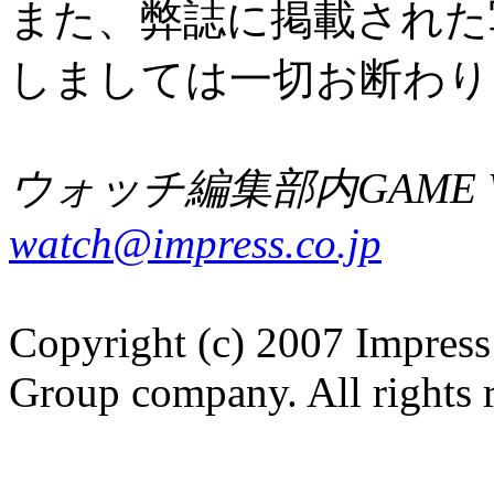
また、弊誌に掲載された
しましては一切お断わり
ウォッチ編集部内GAME W
watch@impress.co.jp
Copyright (c) 2007 Impress
Group company. All rights 