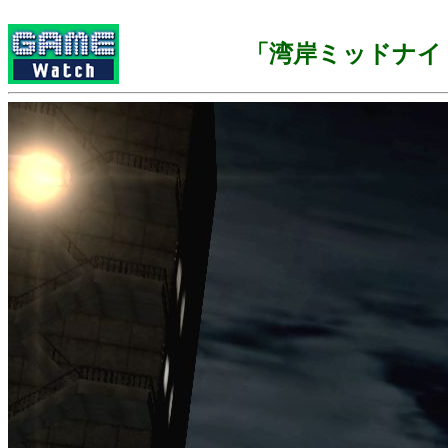
「湾岸ミッドナイ