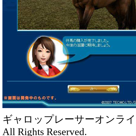
ギャロップレーサーオンライン：c2007
All Rights Reserved.