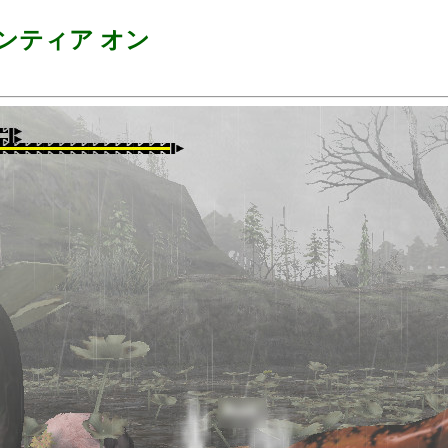
ンティア オン