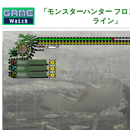
「モンスターハンター フロ
ライン」