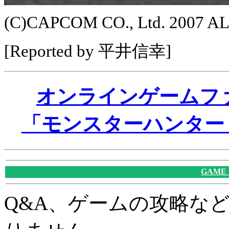
(C)CAPCOM CO., Ltd. 2007 
[Reported by 平井信幸]
オンラインゲームフ
「モンスターハンター
GAME
Q&A、ゲームの攻略な