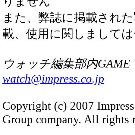
りません
また、弊誌に掲載された
載、使用に関しましては
ウォッチ編集部内GAME W
watch@impress.co.jp
Copyright (c) 2007 Impress
Group company. All rights 