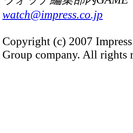
watch@impress.co.jp
Copyright (c) 2007 Impress
Group company. All rights 