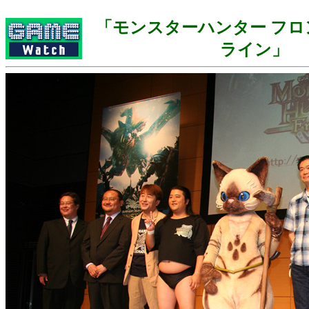
「モンスターハンター フロ
ライン」