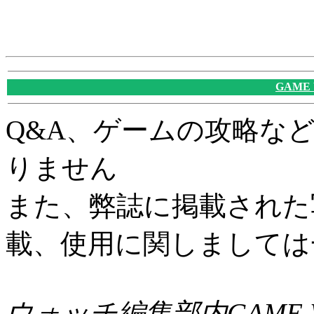
GAME
Q&A、ゲームの攻略な
りません
また、弊誌に掲載された
載、使用に関しましては
ウォッチ編集部内GAME W