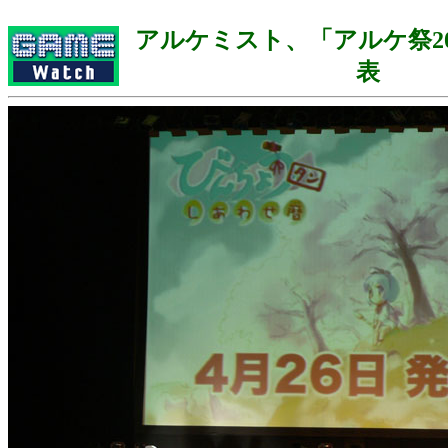
アルケミスト、「アルケ祭20
表