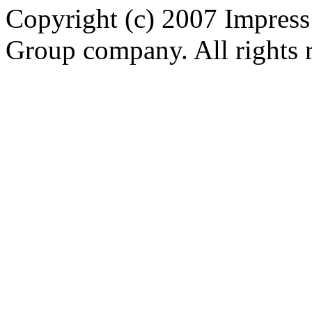
Copyright (c) 2007 Impress
Group company. All rights 