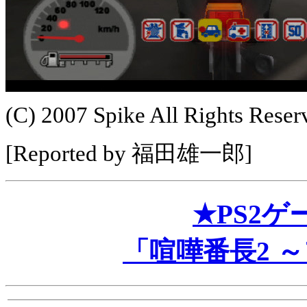
(C) 2007 Spike All Rights Reser
[Reported by 福田雄一郎]
★PS2
「喧嘩番長2 