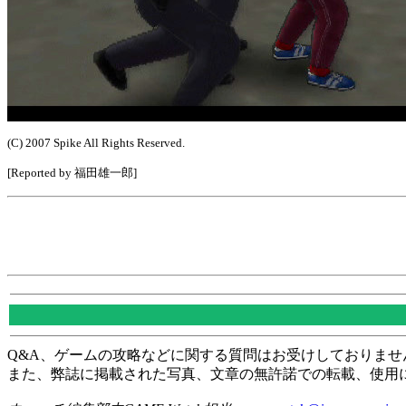
(C) 2007 Spike All Rights Reserved.
[Reported by 福田雄一郎]
Q&A、ゲームの攻略などに関する質問はお受けしておりませ
また、弊誌に掲載された写真、文章の無許諾での転載、使用