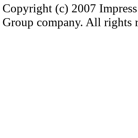
Copyright (c) 2007 Impress
Group company. All rights 