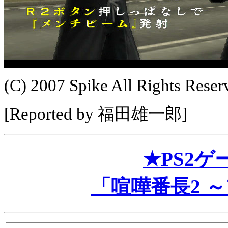
(C) 2007 Spike All Rights Reser
[Reported by 福田雄一郎]
★PS2
「喧嘩番長2 