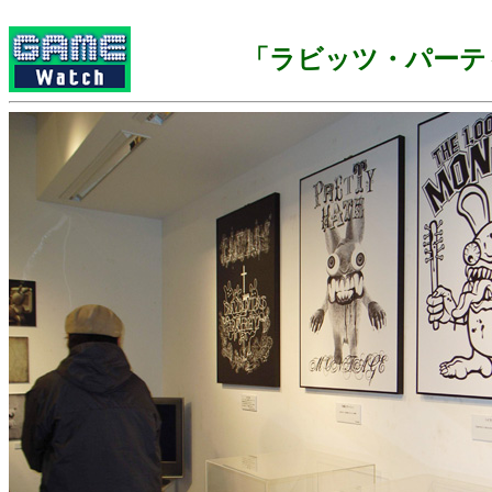
「ラビッツ・パーテ