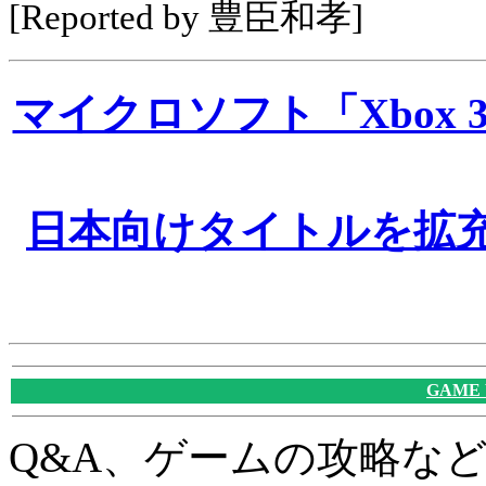
[Reported by 豊臣和孝]
マイクロソフト「Xbox
日本向けタイトルを拡充
GAME
Q&A、ゲームの攻略な