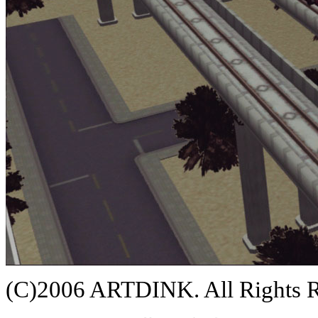
(C)2006 ARTDINK. All Rights 