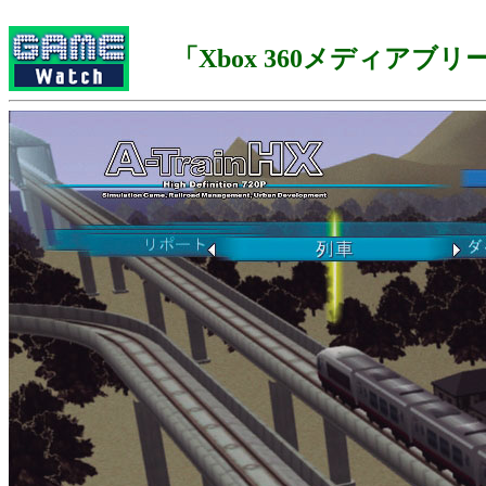
「Xbox 360メディアブ