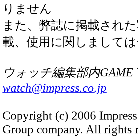
りません
また、弊誌に掲載された
載、使用に関しましては
ウォッチ編集部内GAME W
watch@impress.co.jp
Copyright (c) 2006 Impress
Group company. All rights 