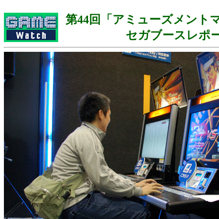
第44回「アミューズメント
セガブースレポ