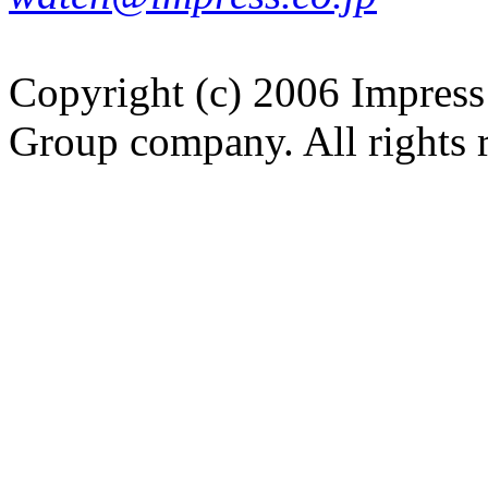
Copyright (c) 2006 Impress
Group company. All rights 