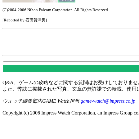
(C)2004-2006 Nihon Falcom Corporation. All Rights Reserved.
[Reported by 石田賀津男]
Q&A、ゲームの攻略などに関する質問はお受けしておりませ
また、弊誌に掲載された写真、文章の無許諾での転載、使用
ウォッチ編集部内GAME Watch担当
game-watch@impress.co.jp
Copyright (c) 2006 Impress Watch Corporation, an Impress Group com