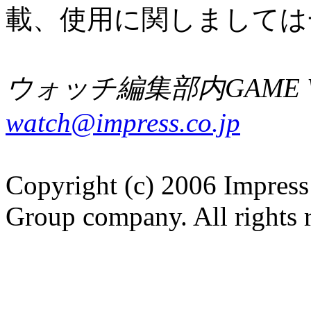
載、使用に関しましては
ウォッチ編集部内GAME W
watch@impress.co.jp
Copyright (c) 2006 Impress
Group company. All rights 