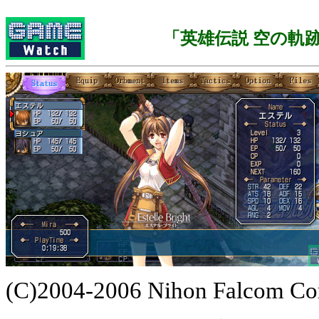
「英雄伝説 空の軌跡
(C)2004-2006 Nihon Falcom Corp