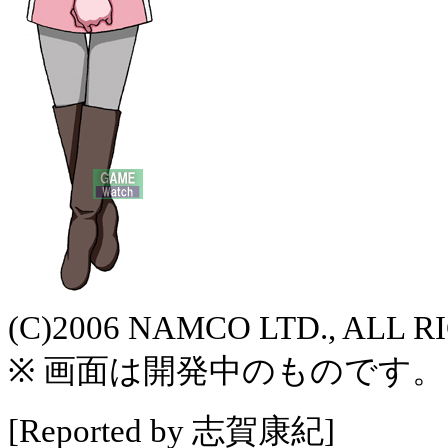
(C)2006 NAMCO LTD., ALL 
※ 画面は開発中のものです。
[Reported by 志賀康紀]