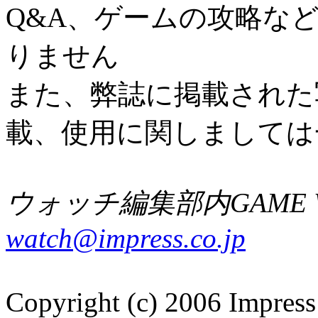
Q&A、ゲームの攻略な
りません
また、弊誌に掲載された
載、使用に関しましては
ウォッチ編集部内GAME W
watch@impress.co.jp
Copyright (c) 2006 Impress