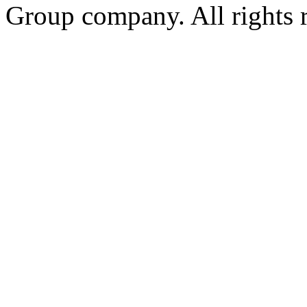
Group company. All rights 