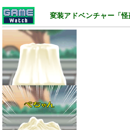
変装アドベンチャー「怪