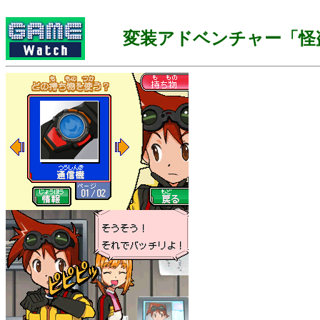
変装アドベンチャー「怪