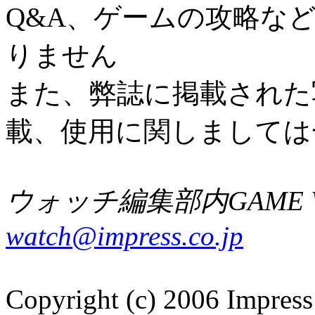
Q&A、ゲームの攻略な
りません
また、弊誌に掲載された
載、使用に関しましては
ウォッチ編集部内GAME W
watch@impress.co.jp
Copyright (c) 2006 Impress