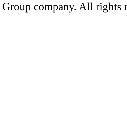
Group company. All rights 