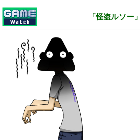
「怪盗ルソー