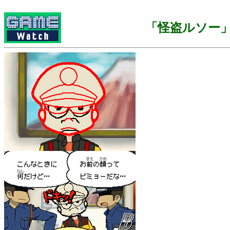
「怪盗ルソー