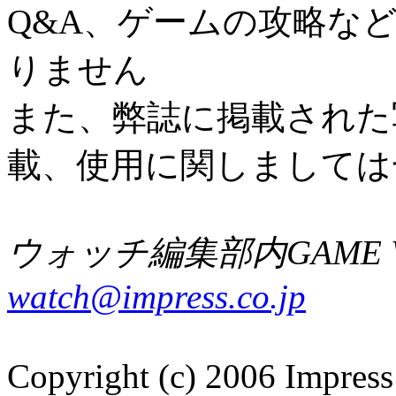
Q&A、ゲームの攻略な
りません
また、弊誌に掲載された
載、使用に関しましては
ウォッチ編集部内GAME W
watch@impress.co.jp
Copyright (c) 2006 Impress