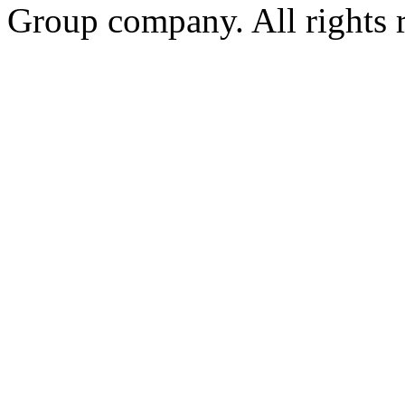
Group company. All rights 