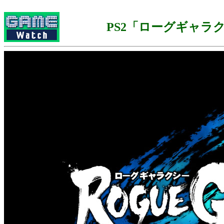
PS2「ローグギャラ