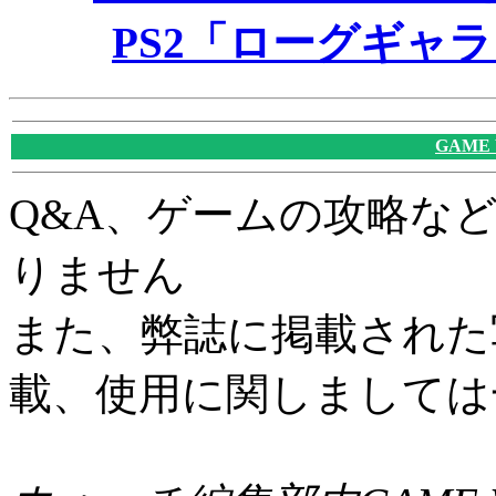
PS2「ローグギャ
GAME
Q&A、ゲームの攻略な
りません
また、弊誌に掲載された
載、使用に関しましては