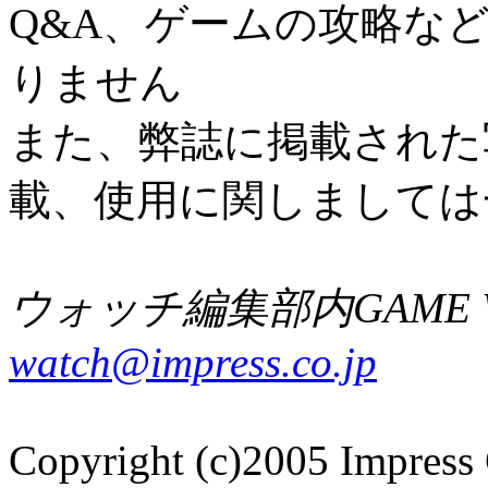
Q&A、ゲームの攻略な
りません
また、弊誌に掲載された
載、使用に関しましては
ウォッチ編集部内GAME W
watch@impress.co.jp
Copyright (c)2005 Impress 