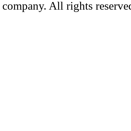
company. All rights reserve