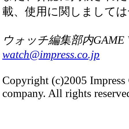
載、使用に関しましては
ウォッチ編集部内GAME W
watch@impress.co.jp
Copyright (c)2005 Impress 
company. All rights reserve