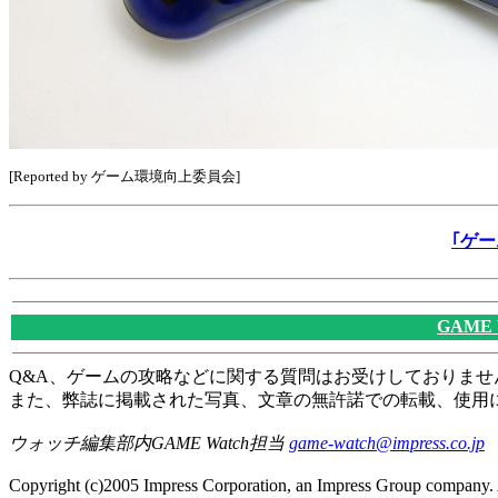
[Reported by ゲーム環境向上委員会]
｢ゲ
GAME
Q&A、ゲームの攻略などに関する質問はお受けしておりませ
また、弊誌に掲載された写真、文章の無許諾での転載、使用
ウォッチ編集部内GAME Watch担当
game-watch@impress.co.jp
Copyright (c)2005 Impress Corporation, an Impress Group company. A