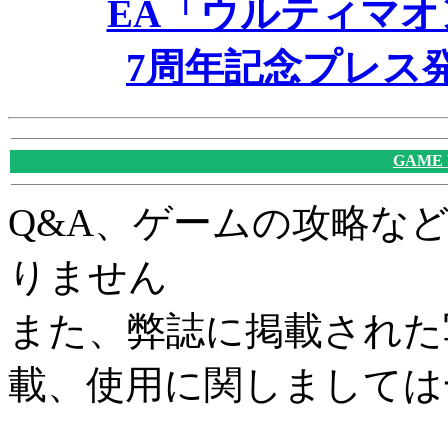
EA「ウルティマ
7周年記念プレス
GAME
Q&A、ゲームの攻略な
りません
また、弊誌に掲載された
載、使用に関しましては