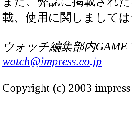
また、弊誌に掲載された
載、使用に関しましては
ウォッチ編集部内GAME W
watch@impress.co.jp
Copyright (c) 2003 impress 