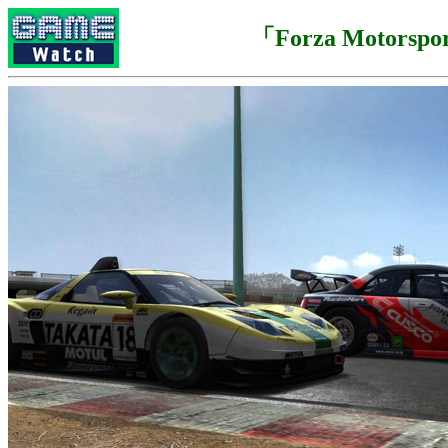
「Forza Motorspo