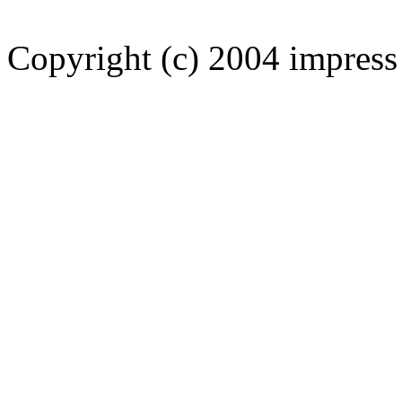
Copyright (c) 2004 impress 