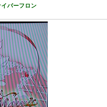
～サイバーフロン