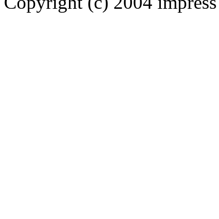
Copyright (c) 2004 impress 