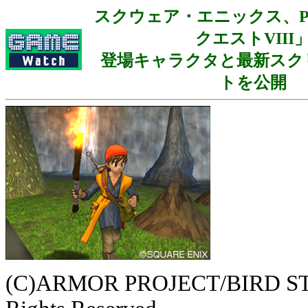
スクウェア・エニックス、P
クエストVIII
登場キャラクタと最新スク
トを公開
(C)ARMOR PROJECT/BIRD ST