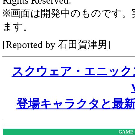
Rights Reserved.
※画面は開発中のものです。
ます。
[Reported by 石田賀津男]
スクウェア・エニック
登場キャラクタと最
GAME