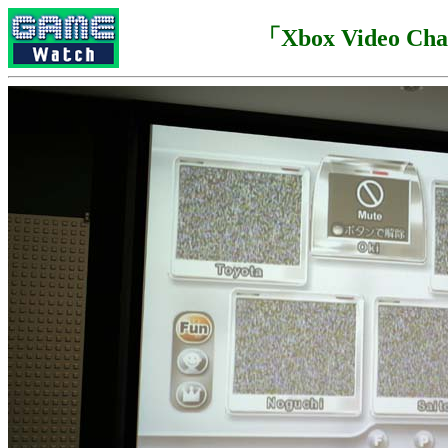
「Xbox Video Ch