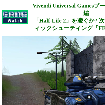
Vivendi Universal Ga
編
「Half-Life 2」を凌ぐか
ィックシューティング「FE