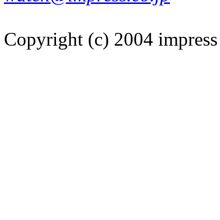
Copyright (c) 2004 impress 