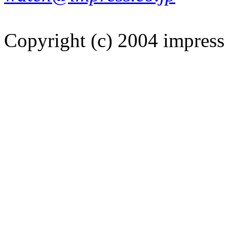
Copyright (c) 2004 impress 