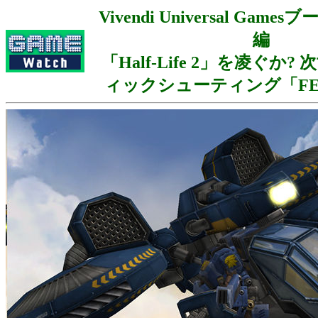
Vivendi Universal Ga
編
「Half-Life 2」を凌ぐか
ィックシューティング「FE