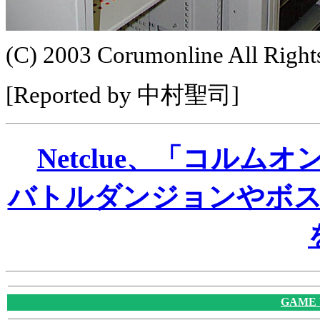
(C) 2003 Corumonline All Right
[Reported by 中村聖司]
Netclue、「コル
バトルダンジョンやボ
GAME