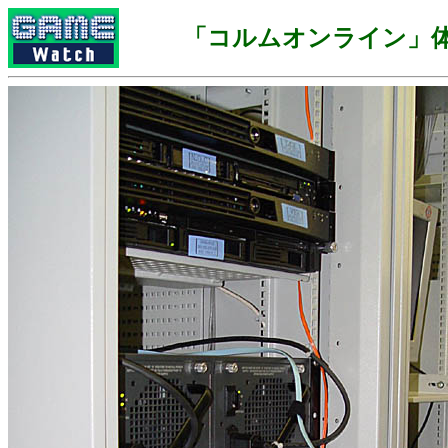
「コルムオンライン」