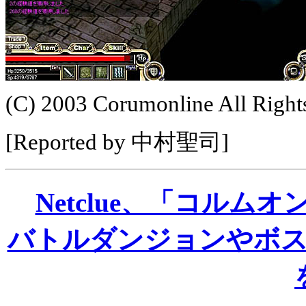
(C) 2003 Corumonline All Right
[Reported by 中村聖司]
Netclue、「コル
バトルダンジョンやボ