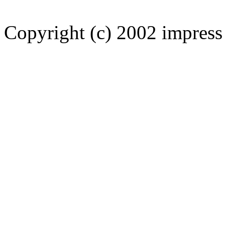
Copyright (c) 2002 impress 