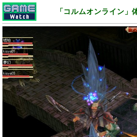
「コルムオンライン」