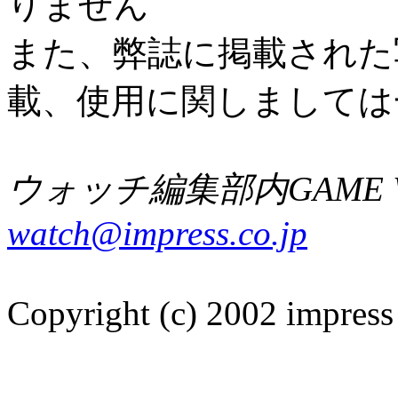
りません
また、弊誌に掲載された
載、使用に関しましては
ウォッチ編集部内GAME W
watch@impress.co.jp
Copyright (c) 2002 impress 