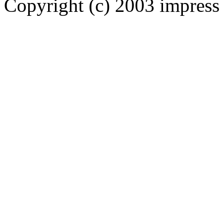
Copyright (c) 2003 impress 