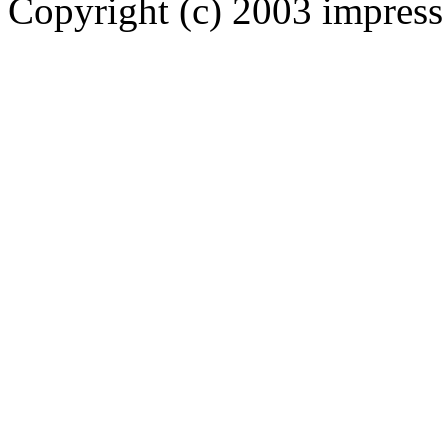
Copyright (c) 2003 impress 