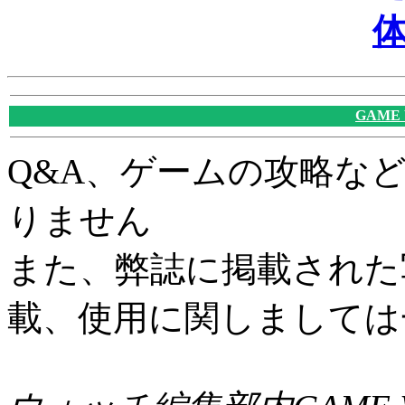
GAME
Q&A、ゲームの攻略な
りません
また、弊誌に掲載された
載、使用に関しましては