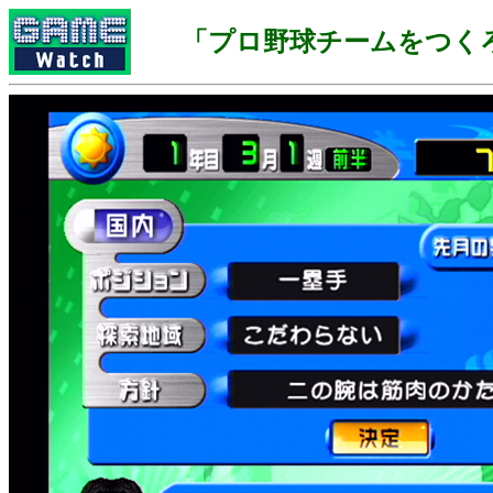
「プロ野球チームをつくろう